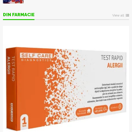
DIN FARMACIE
View all