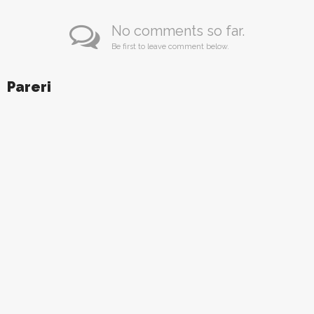
No comments so far.
Be first to leave comment below.
Pareri