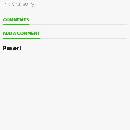
În „Colţul Beauty”
COMMENTS
ADD A COMMENT
Pareri