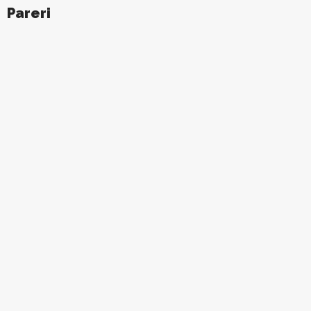
Pareri