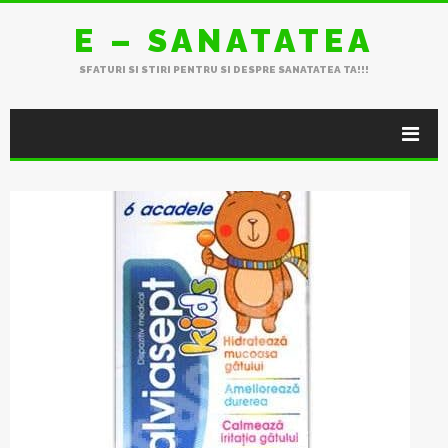
E – SANATATEA
SFATURI SI STIRI PENTRU SI DESPRE SANATATEA TA!!!