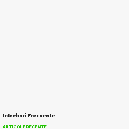
Intrebari Frecvente
ARTICOLE RECENTE