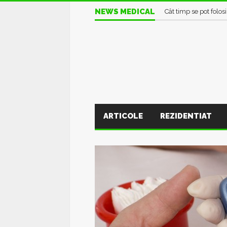
NEWS MEDICAL
Cât timp se pot folos
ARTICOLE
REZIDENTIAT