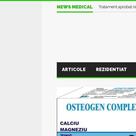
NEWS MEDICAL
Informații UTILE în pl
ARTICOLE
REZIDENTIAT