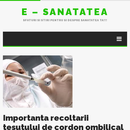
E – SANATATEA
SFATURI SI STIRI PENTRU SI DESPRE SANATATEA TA!!!
Importanta recoltarii
tesutului de cordon ombilical