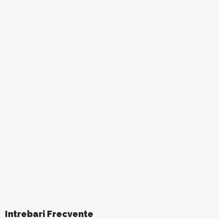
Intrebari Frecvente