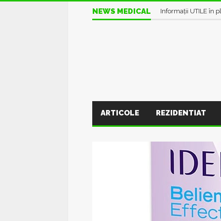
NEWS MEDICAL
Informații UTILE în pl
ARTICOLE
REZIDENTIAT