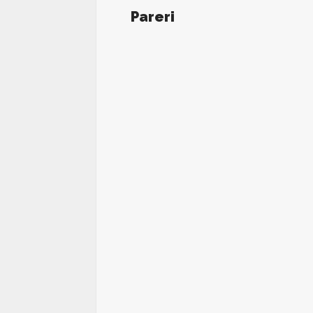
Pareri