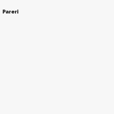
Pareri