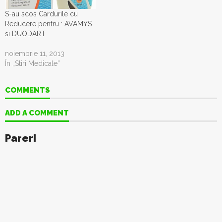
S-au scos Cardurile cu
Reducere pentru : AVAMYS
si DUODART
noiembrie 11, 2013
În „Stiri Medicale”
COMMENTS
ADD A COMMENT
Pareri