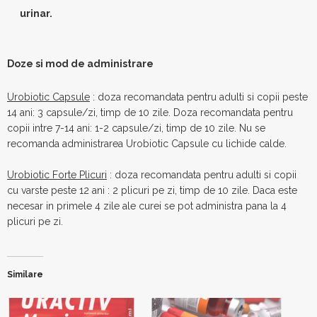
urinar.
Doze si mod de administrare
Urobiotic Capsule
: doza recomandata pentru adulti si copii peste
14 ani: 3 capsule/zi, timp de 10 zile. Doza recomandata pentru
copii intre 7-14 ani: 1-2 capsule/zi, timp de 10 zile. Nu se
recomanda administrarea Urobiotic Capsule cu lichide calde.
Urobiotic Forte Plicuri
: doza recomandata pentru adulti si copii
cu varste peste 12 ani : 2 plicuri pe zi, timp de 10 zile. Daca este
necesar in primele 4 zile ale curei se pot administra pana la 4
plicuri pe zi.
Similare