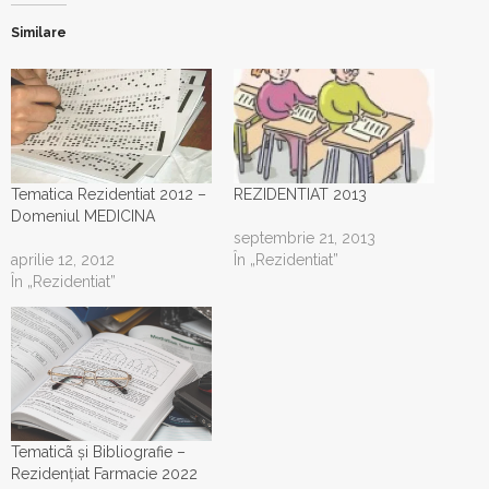
Similare
Tematica Rezidentiat 2012 –
REZIDENTIAT 2013
Domeniul MEDICINA
septembrie 21, 2013
aprilie 12, 2012
În „Rezidentiat”
În „Rezidentiat”
Tematicã și Bibliografie –
Rezidențiat Farmacie 2022