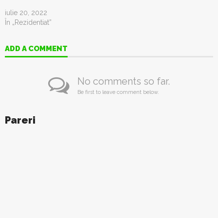
iulie 20, 2022
În „Rezidentiat”
ADD A COMMENT
No comments so far.
Be first to leave comment below.
Pareri