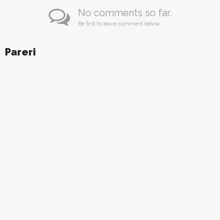
No comments so far.
Be first to leave comment below.
Pareri