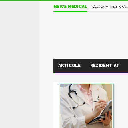
Excesul de Banane :
NEWS MEDICAL
Cele 14 Alimente Car
ARTICOLE
REZIDENTIAT