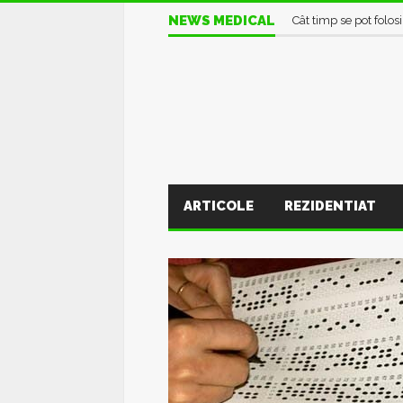
NEWS MEDICAL
Cât timp se pot folos
ARTICOLE
REZIDENTIAT