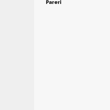
Pareri