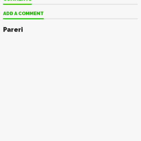
ADD A COMMENT
Pareri