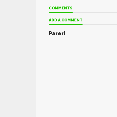
COMMENTS
ADD A COMMENT
Pareri