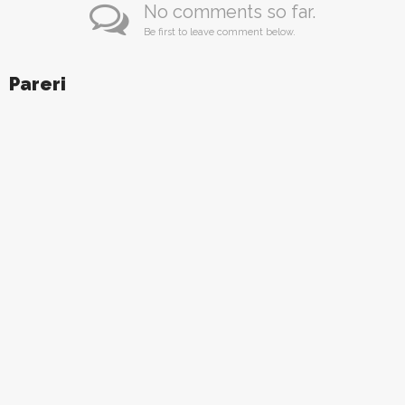
No comments so far.
Be first to leave comment below.
Pareri