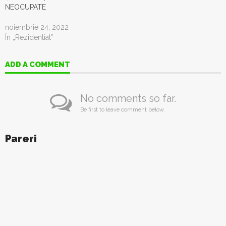
NEOCUPATE
noiembrie 24, 2022
În „Rezidentiat”
ADD A COMMENT
No comments so far.
Be first to leave comment below.
Pareri