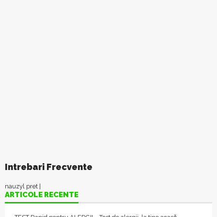
Intrebari Frecvente
nauzyl pret
|
ARTICOLE RECENTE