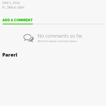
iulie 1, 2012
În „Sfaturi utile”
ADD A COMMENT
No comments so far.
Be first to leave comment below.
Pareri