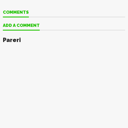
COMMENTS
ADD A COMMENT
Pareri