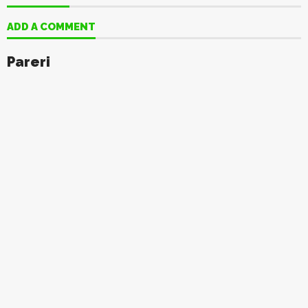
ADD A COMMENT
Pareri