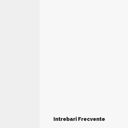
Intrebari Frecvente