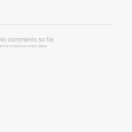
No comments so far.
e first to leave comment below.