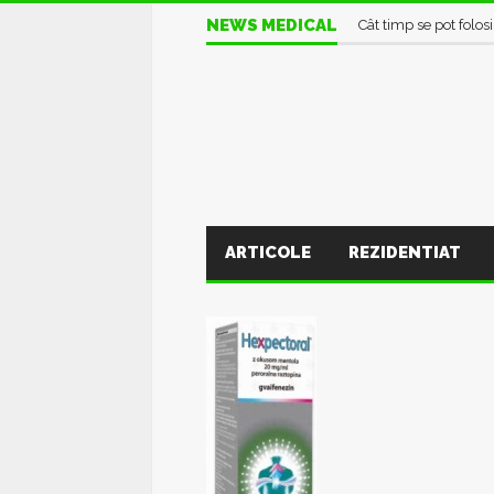
NEWS MEDICAL
Cât timp se pot folos
ARTICOLE
REZIDENTIAT