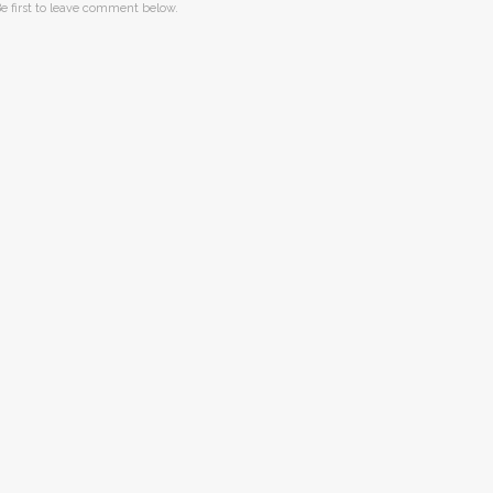
e first to leave comment below.