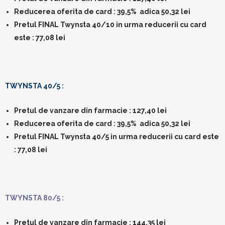
Reducerea oferita de card : 39,5% adica 50,32 lei
Pretul FINAL Twynsta 40/10 in urma reducerii cu card
este : 77,08 lei
TWYNSTA 40/5 :
Pretul de vanzare din farmacie : 127,40 lei
Reducerea oferita de card : 39,5% adica 50,32 lei
Pretul FINAL Twynsta 40/5 in urma reducerii cu card este
: 77,08 lei
TWYNSTA 80/5 :
Pretul de vanzare din farmacie : 144,35 lei