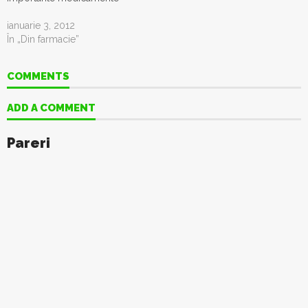
ianuarie 3, 2012
În „Din farmacie”
COMMENTS
ADD A COMMENT
Pareri