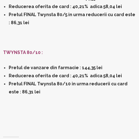
Reducerea oferita de card : 40,21% adica 58,04 lei
Pretul FINAL Twynsta 80/5 in urma reducerii cu card este
: 86,31 lei
TWYNSTA 80/10 :
Pretul de vanzare din farmacie : 144,35 lei
Reducerea oferita de card : 40,21% adica 58,04 lei
Pretul FINAL Twynsta 80/10 in urma reducerii cu card
este : 86,31 lei