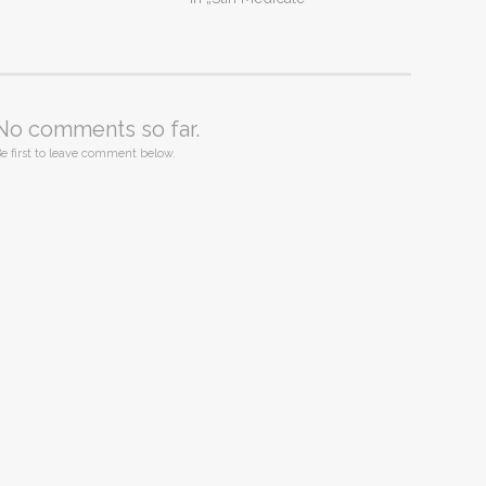
No comments so far.
e first to leave comment below.