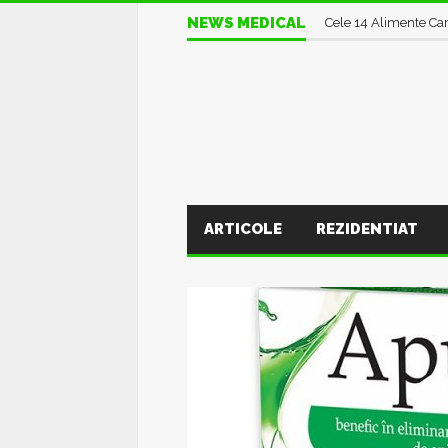
NEWS MEDICAL
Excesul de Banane :
ARTICOLE
REZIDENTIAT