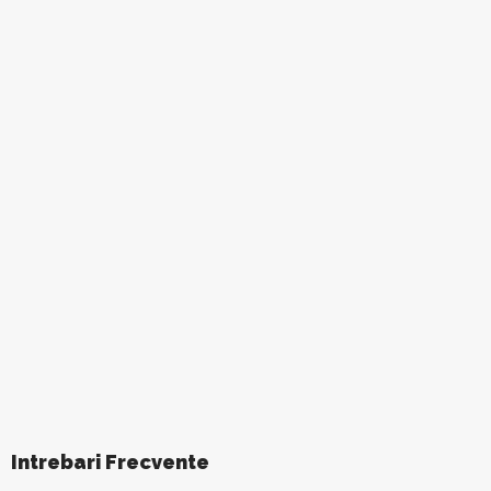
Intrebari Frecvente